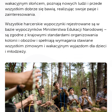
wakacyjnym słońcem, poznają nowych ludzi i przede
wszystkim dobrze się bawią, realizując swoje pasje i
zainteresowania.
Wszystkie harcerskie wypoczynki rejestrowane są w
bazie wypoczynków Ministerstwa Edukacji Narodowej –
są zgodne z krajowymi standardami organizowania
kolonii i obozów i spełniają wymagania stawiane
wszystkim zimowym i wakacyjnym wyjazdom dla dzieci
i młodzieży.