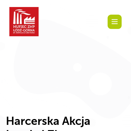
Harcerska Akcja