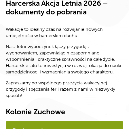
Harcerska Akcja Letnia 2026 –
dokumenty do pobrania
Wakacje to idealny czas na rozwijanie nowych
umiejętności w harcerskim duchu.
Nasz letni wypoczynek łączy przygodę z
wychowaniem, zapewniając niezapomniane
wspomnienia i praktyczne sprawności na całe życie.
Harcerskie lato to inwestycja w rozwój, okazja do nauki
samodzielności i wzmacniania swojego charakteru.
Zapraszamy do wspólnego przeżycia wakacyjnej
przygody i spędzenia ferii razem z nami w niezwykły
sposób!
Kolonie Zuchowe