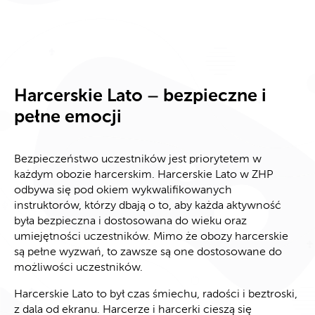
Harcerskie Lato – bezpieczne i
pełne emocji
Bezpieczeństwo uczestników jest priorytetem w
każdym obozie harcerskim. Harcerskie Lato w ZHP
odbywa się pod okiem wykwalifikowanych
instruktorów, którzy dbają o to, aby każda aktywność
była bezpieczna i dostosowana do wieku oraz
umiejętności uczestników. Mimo że obozy harcerskie
są pełne wyzwań, to zawsze są one dostosowane do
możliwości uczestników.
Harcerskie Lato to był czas śmiechu, radości i beztroski,
z dala od ekranu. Harcerze i harcerki cieszą się