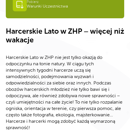
Pobierz
Warunki Uczestnictwa
Harcerskie Lato w ZHP – więcej niż
wakacje
Harcerskie Lato w ZHP nie jest tylko okazją do
odpoczynku na łonie natury. W ciągu tych
intensywnych tygodni harcerze uczą się
samodzielności, podejmowania wyzwań i
odpowiedzialności za siebie oraz innych. Podczas
obozów harcerskich młodzież nie tylko bawi się i
odpoczywa, ale również zdobywa nowe sprawności –
czyli umiejętności na całe życie! To nie tylko rozpalanie
ogniska, orientacja w terenie, czy pierwsza pomoc, ale
często także fotografia, ekologia, majsterkowanie…
Harcerze i harcerki mogą zdobyć każdą wymarzoną
sprawność!