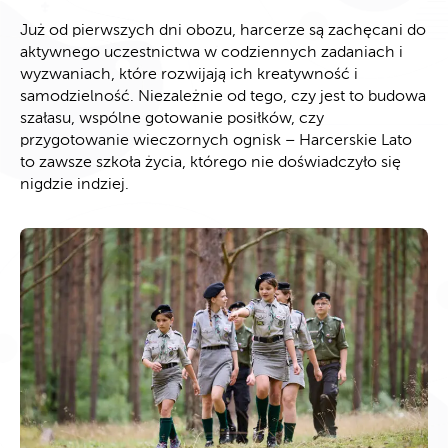
Już od pierwszych dni obozu, harcerze są zachęcani do
aktywnego uczestnictwa w codziennych zadaniach i
wyzwaniach, które rozwijają ich kreatywność i
samodzielność. Niezależnie od tego, czy jest to budowa
szałasu, wspólne gotowanie posiłków, czy
przygotowanie wieczornych ognisk – Harcerskie Lato
to zawsze szkoła życia, którego nie doświadczyło się
nigdzie indziej.