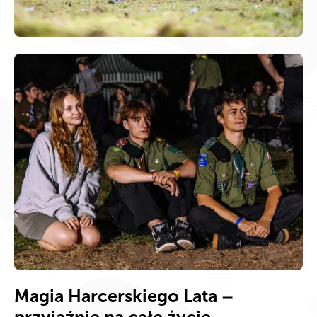
Magia Harcerskiego Lata –