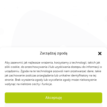
Zarządzaj zgodą
Aby zapewnić jak najlepsze wrażenia, korzystamy z technologii, takich jak
pliki cookie, do przechowywania i/lub uzyskiwania dostępu do informacji o
urządzeniu. Zgoda na te technologie pozwoli nam przetwarzać dane, takie
jak zachowanie podczas przeglądania lub unikalne identyfikatory na tej
stronie. Brak wyrażenia zgody lub wycofanie zgody może niekorzystnie
wpłynąć na niektóre cechy i funkcje.
Akceptuję