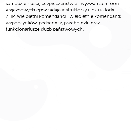
samodzielności, bezpieczeństwie i wyzwaniach form
wyjazdowych opowiadają instruktorzy i instruktorki
ZHP, wieloletni komendanci i wieloletnie komendantki
wypoczynków, pedagodzy, psycholożki oraz
funkcjonariusze służb państwowych.