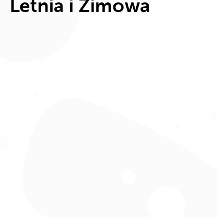
Letnia i Zimowa