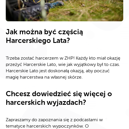
Jak można być częścią
Harcerskiego Lata?
Trzeba zostać harcerzem w ZHP! Każdy kto miał okazję
przeżyć Harcerskie Lato, wie jak wyjątkowy był to czas.
Harcerskie Lato jest doskonałą okazją, aby poczuć
magię harcerstwa na własnej skórze.
Chcesz dowiedzieć się więcej o
harcerskich wyjazdach?
Zapraszamy do zapoznania się z podcastami w
tematyce harcerskich wypoczynków. O