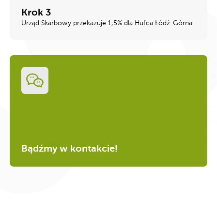
Krok 3
Urząd Skarbowy przekazuje 1,5% dla Hufca Łódź-Górna
Bądźmy w kontakcie!