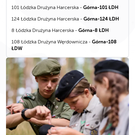
101 Łódzka Drużyna Harcerska -
Górna-101 ŁDH
124 Łódzka Drużyna Harcerska -
Górna-124 ŁDH
8 Łódzka Drużyna Harcerska -
Górna-8 ŁDH
108 Łódzka Drużyna Węrdownicza -
Górna-108
ŁDW