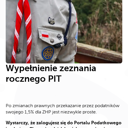
Wypełnienie zeznania
rocznego PIT
Po zmianach prawnych przekazanie przez podatników
swojego 1,5% dla ZHP jest niezwykle proste.
Wystarczy, że zalogujesz się do Portalu Podatkowego