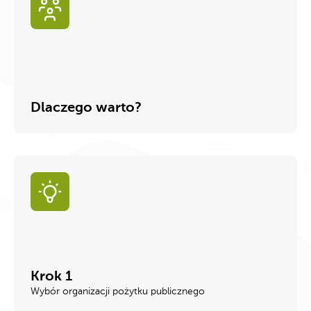
Dlaczego warto?
Krok 1
Wybór organizacji pożytku publicznego