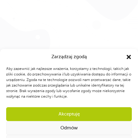
Zarządzaj zgodą
Aby zapewnić jak najlepsze wrażenia, korzystamy z technologii, takich jak
pliki cookie, do przechowywania i/lub uzyskiwania dostępu do informacji o
urządzeniu. Zgoda na te technologie pozwoli nam przetwarzać dane, takie
jak zachowanie podczas przeglądania lub unikalne identyfikatory na tej
stronie. Brak wyrażenia zgody lub wycofanie zgody może niekorzystnie
wpłynąć na niektóre cechy i funkcje.
Akceptuję
Odmów