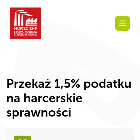
Przekaż 1,5% podatku
na harcerskie
sprawności