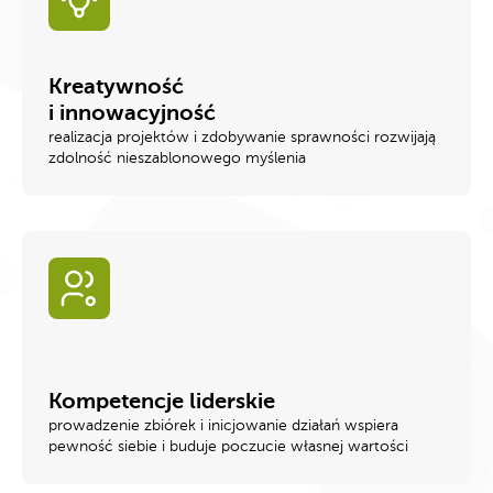
Kreatywność
i innowacyjność
realizacja projektów i zdobywanie sprawności rozwijają
zdolność nieszablonowego myślenia
Kompetencje liderskie
prowadzenie zbiórek i inicjowanie działań wspiera
pewność siebie i buduje poczucie własnej wartości