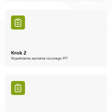
Krok 2
Wypełnienie zeznania rocznego PIT