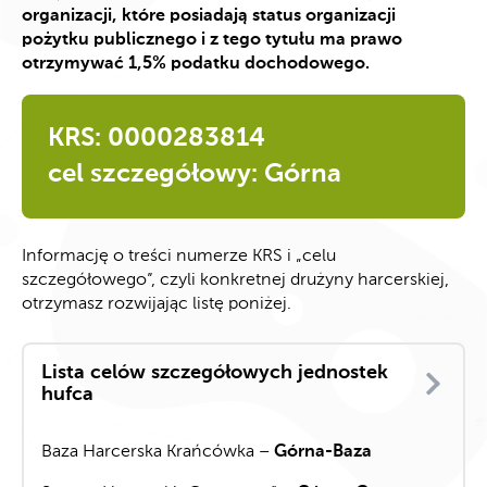
organizacji, które posiadają status organizacji
pożytku publicznego i z tego tytułu ma prawo
otrzymywać 1,5% podatku dochodowego.
KRS: 0000283814
cel szczegółowy: Górna
Informację o treści numerze KRS i „celu
szczegółowego”, czyli konkretnej drużyny harcerskiej,
otrzymasz rozwijając listę poniżej.
Lista celów szczegółowych jednostek
hufca
Baza Harcerska Krańcówka –
Górna-Baza