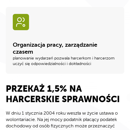
Organizacja pracy, zarządzanie
czasem
planowanie wydarzeń pozwala harcerkom i harcerzom
uczyć się odpowiedzialności i dokładności
PRZEKAŻ 1,5% NA
HARCERSKIE SPRAWNOŚCI
W dniu 1 stycznia 2004 roku weszła w życie ustawa o
wolontariacie. Na jej mocy podatnik płacący podatek
dochodowy od osób fizycznych może przeznaczyć