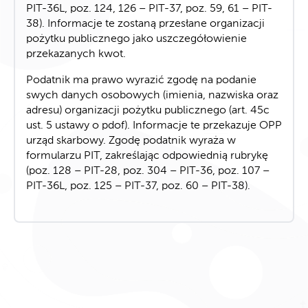
PIT-36L, poz. 124, 126 – PIT-37, poz. 59, 61 – PIT-
38). Informacje te zostaną przesłane organizacji
pożytku publicznego jako uszczegółowienie
przekazanych kwot.
Podatnik ma prawo wyrazić zgodę na podanie
swych danych osobowych (imienia, nazwiska oraz
adresu) organizacji pożytku publicznego (art. 45c
ust. 5 ustawy o pdof). Informacje te przekazuje OPP
urząd skarbowy. Zgodę podatnik wyraża w
formularzu PIT, zakreślając odpowiednią rubrykę
(poz. 128 – PIT-28, poz. 304 – PIT-36, poz. 107 –
PIT-36L, poz. 125 – PIT-37, poz. 60 – PIT-38).