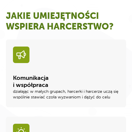
JAKIE UMIEJĘTNOŚCI
WSPIERA HARCERSTWO?
Komunikacja
i współpraca
działając w małych grupach, harcerki i harcerze uczą się
wspólnie stawiać czoła wyzwaniom i dążyć do celu