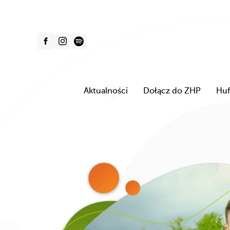
Aktualności
Dołącz do ZHP
Huf