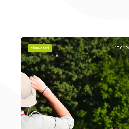
13.01.2
Aktualności